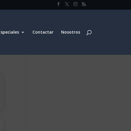
Especiales
Contactar
Nosotros