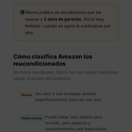
Misma política de devoluciones que los
nuevos y
2 años de garantía
. Stock muy
limitado: cuando se agota lo sustituimos por
otro.
Cómo clasifica Amazon los
reacondicionados
No todos son iguales. Estos son los niveles habituales
según el estado del producto.
Sin abrir o con embalaje dañado
Nuevo
superficialmente, pero sin uso real.
Puede haber sido abierto para
Como nuevo
revisión, pero aspecto y
funcionamiento casi impecables.