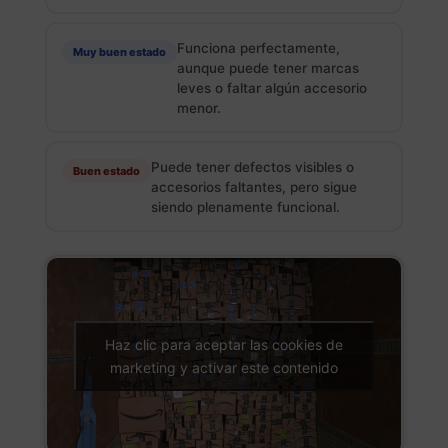
Funciona perfectamente,
Muy buen estado
aunque puede tener marcas
leves o faltar algún accesorio
menor.
Puede tener defectos visibles o
Buen estado
accesorios faltantes, pero sigue
siendo plenamente funcional.
Haz clic para aceptar las cookies de
marketing y activar este contenido