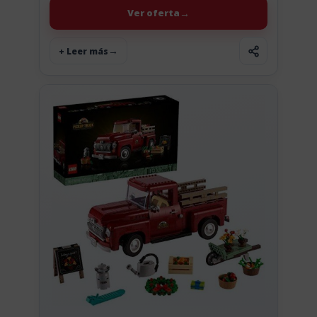
Ver oferta
+ Leer más