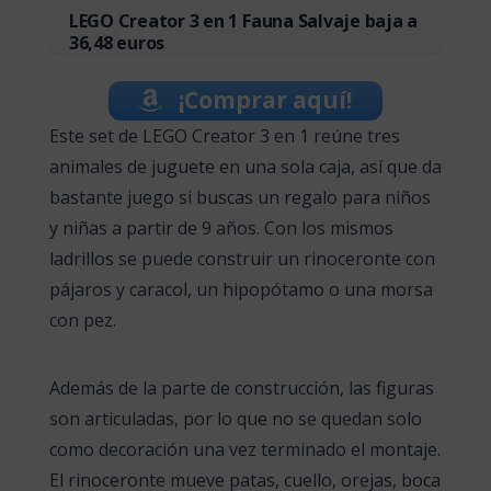
LEGO Creator 3 en 1 Fauna Salvaje baja a
36,48 euros
¡Comprar aquí!
Este set de LEGO Creator 3 en 1 reúne tres
animales de juguete en una sola caja, así que da
bastante juego si buscas un regalo para niños
y niñas a partir de 9 años. Con los mismos
ladrillos se puede construir un rinoceronte con
pájaros y caracol, un hipopótamo o una morsa
con pez.
Además de la parte de construcción, las figuras
son articuladas, por lo que no se quedan solo
como decoración una vez terminado el montaje.
El rinoceronte mueve patas, cuello, orejas, boca