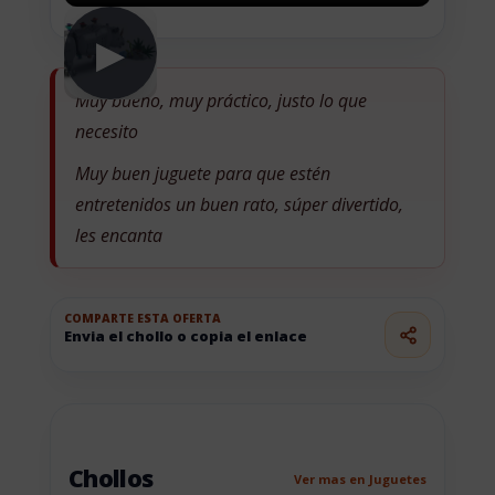
▶
Muy bueno, muy práctico, justo lo que
necesito
Muy buen juguete para que estén
entretenidos un buen rato, súper divertido,
les encanta
COMPARTE ESTA OFERTA
Envia el chollo o copia el enlace
Chollos
Ver mas en Juguetes