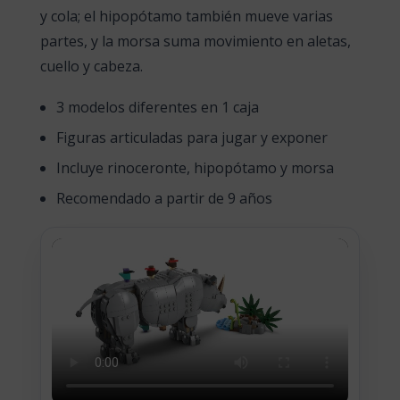
y cola; el hipopótamo también mueve varias
partes, y la morsa suma movimiento en aletas,
cuello y cabeza.
3 modelos diferentes en 1 caja
Figuras articuladas para jugar y exponer
Incluye rinoceronte, hipopótamo y morsa
Recomendado a partir de 9 años