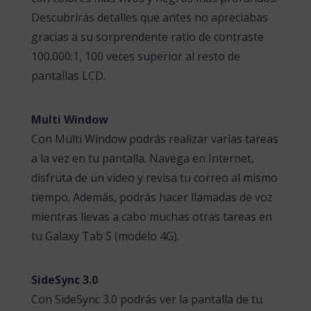
Descubrirás detalles que antes no apreciabas
gracias a su sorprendente ratio de contraste
100.000:1, 100 veces superior al resto de
pantallas LCD.
Multi Window
Con Multi Window podrás realizar varias tareas
a la vez en tu pantalla. Navega en Internet,
disfruta de un vídeo y revisa tu correo al mismo
tiempo. Además, podrás hacer llamadas de voz
mientras llevas a cabo muchas otras tareas en
tu Galaxy Tab S (modelo 4G).
SideSync 3.0
Con SideSync 3.0 podrás ver la pantalla de tu