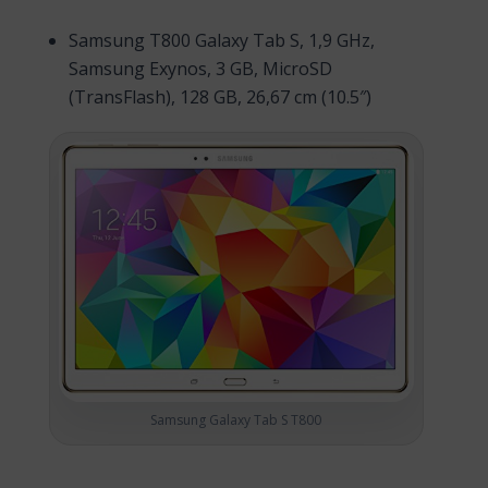
Samsung T800 Galaxy Tab S, 1,9 GHz,
Samsung Exynos, 3 GB, MicroSD
(TransFlash), 128 GB, 26,67 cm (10.5″)
Samsung Galaxy Tab S T800