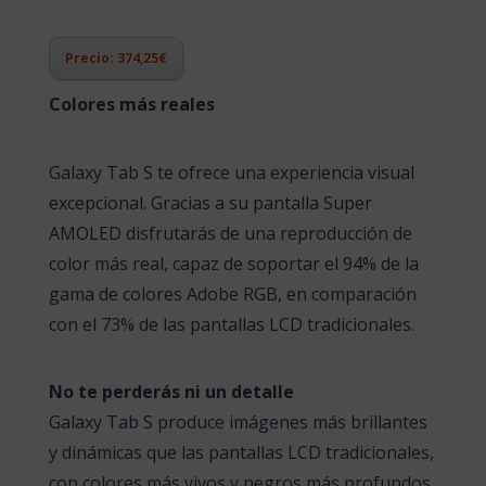
Precio: 374,25€
Colores más reales
Galaxy Tab S te ofrece una experiencia visual
excepcional. Gracias a su pantalla Super
AMOLED disfrutarás de una reproducción de
color más real, capaz de soportar el 94% de la
gama de colores Adobe RGB, en comparación
con el 73% de las pantallas LCD tradicionales.
No te perderás ni un detalle
Galaxy Tab S produce imágenes más brillantes
y dinámicas que las pantallas LCD tradicionales,
con colores más vivos y negros más profundos.