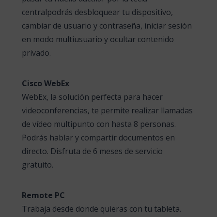
centralpodrás desbloquear tu dispositivo,
cambiar de usuario y contraseña, iniciar sesión
en modo multiusuario y ocultar contenido
privado.
Cisco WebEx
WebEx, la solución perfecta para hacer
videoconferencias, te permite realizar llamadas
de vídeo multipunto con hasta 8 personas.
Podrás hablar y compartir documentos en
directo. Disfruta de 6 meses de servicio
gratuito.
Remote PC
Trabaja desde donde quieras con tu tableta.