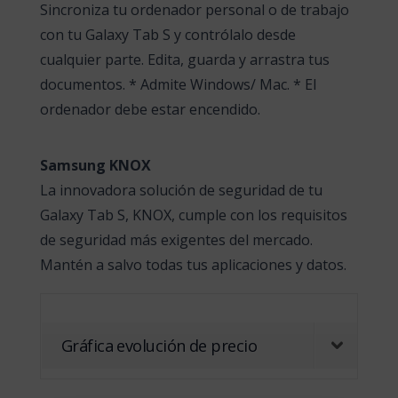
Sincroniza tu ordenador personal o de trabajo
con tu Galaxy Tab S y contrólalo desde
cualquier parte. Edita, guarda y arrastra tus
documentos. * Admite Windows/ Mac. * El
ordenador debe estar encendido.
Samsung KNOX
La innovadora solución de seguridad de tu
Galaxy Tab S, KNOX, cumple con los requisitos
de seguridad más exigentes del mercado.
Mantén a salvo todas tus aplicaciones y datos.
Gráfica evolución de precio