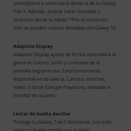
smartphone y controlarla desde la de tu Galaxy
Tab S. Además, podrás hacer llamadas y
recibirlas desde tu tablet. *Por el momento,
solo se pueden realizar llamadas con Galaxy S5.
Adaptive Display
Adaptive Display ajusta de forma automática la
gama de colores, brillo y contraste de la
pantalla según el uso. Esta función está
disponible en la Galería, Cámara, Internet,
Vídeo, E-book (Google Playbook), llamadas e
interfaz de usuario.
Lector de huella dactilar
Protege tu Galaxy Tab S fácilmente. Con sólo
pasar tu huella dactilar por la tecla