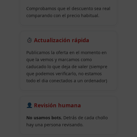
Comprobamos que el descuento sea real
comparando con el precio habitual.
Actualización rápida
Publicamos la oferta en el momento en
que la vemos y marcamos como
caducado lo que deja de valer (siempre
que podemos verificarlo, no estamos
todo el dia conectados a un ordenador)
Revisión humana
No usamos bots.
Detrás de cada chollo
hay una persona revisando.