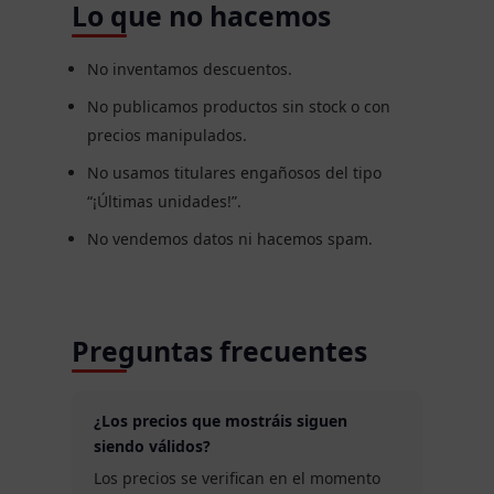
Lo que no hacemos
No inventamos descuentos.
No publicamos productos sin stock o con
precios manipulados.
No usamos titulares engañosos del tipo
“¡Últimas unidades!”.
No vendemos datos ni hacemos spam.
Preguntas frecuentes
¿Los precios que mostráis siguen
siendo válidos?
Los precios se verifican en el momento