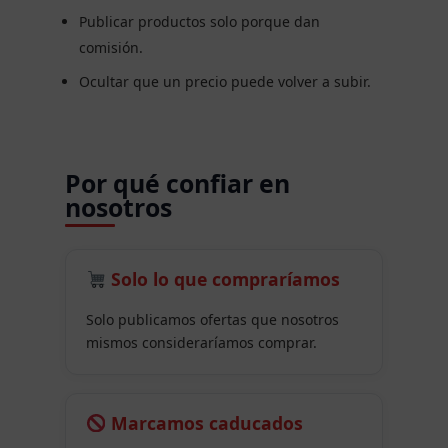
Publicar productos solo porque dan
comisión.
Ocultar que un precio puede volver a subir.
Por qué confiar en
nosotros
Solo lo que compraríamos
Solo publicamos ofertas que nosotros
mismos consideraríamos comprar.
Marcamos caducados