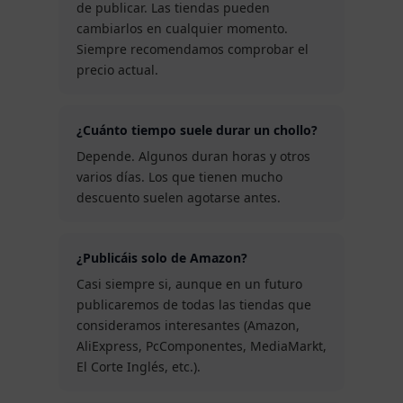
de publicar. Las tiendas pueden
cambiarlos en cualquier momento.
Siempre recomendamos comprobar el
precio actual.
¿Cuánto tiempo suele durar un chollo?
Depende. Algunos duran horas y otros
varios días. Los que tienen mucho
descuento suelen agotarse antes.
¿Publicáis solo de Amazon?
Casi siempre si, aunque en un futuro
publicaremos de todas las tiendas que
consideramos interesantes (Amazon,
AliExpress, PcComponentes, MediaMarkt,
El Corte Inglés, etc.).