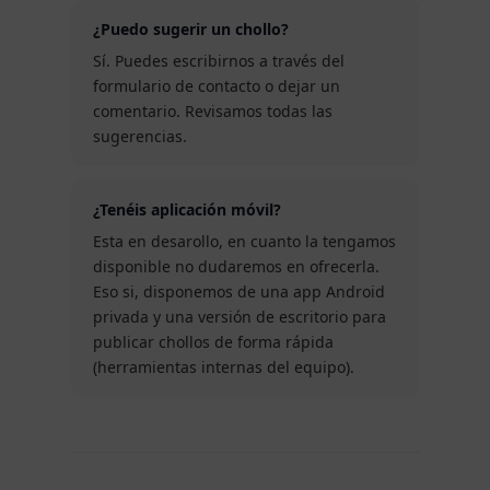
¿Puedo sugerir un chollo?
Sí. Puedes escribirnos a través del
formulario de contacto o dejar un
comentario. Revisamos todas las
sugerencias.
¿Tenéis aplicación móvil?
Esta en desarollo, en cuanto la tengamos
disponible no dudaremos en ofrecerla.
Eso si, disponemos de una app Android
privada y una versión de escritorio para
publicar chollos de forma rápida
(herramientas internas del equipo).