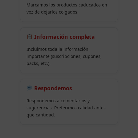
Marcamos los productos caducados en
vez de dejarlos colgados.
Información completa
Incluimos toda la información
importante (suscripciones, cupones,
packs, etc.).
Respondemos
Respondemos a comentarios y
sugerencias. Preferimos calidad antes
que cantidad.