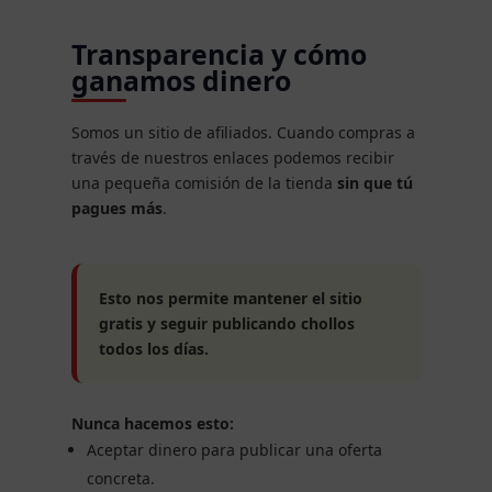
Transparencia y cómo
ganamos dinero
Somos un sitio de afiliados. Cuando compras a
través de nuestros enlaces podemos recibir
una pequeña comisión de la tienda
sin que tú
pagues más
.
Esto nos permite mantener el sitio
gratis y seguir publicando chollos
todos los días.
Nunca hacemos esto:
Aceptar dinero para publicar una oferta
concreta.