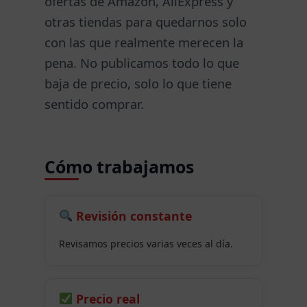
ofertas de Amazon, AliExpress y
otras tiendas para quedarnos solo
con las que realmente merecen la
pena. No publicamos todo lo que
baja de precio, solo lo que tiene
sentido comprar.
Cómo trabajamos
Revisión constante
Revisamos precios varias veces al día.
Precio real