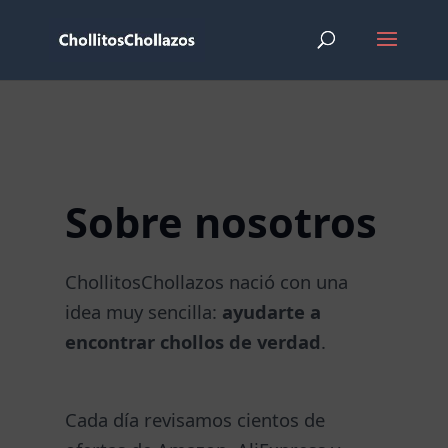
Sobre nosotros
ChollitosChollazos nació con una
idea muy sencilla:
ayudarte a
encontrar chollos de verdad
.
Cada día revisamos cientos de