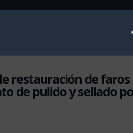
de restauración de faros
o de pulido y sellado po