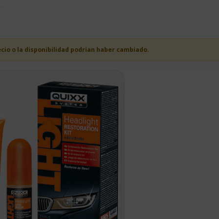
ecio o la disponibilidad podrian haber cambiado.