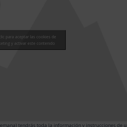
lic para aceptar las cookies de
eting y activar este contenido
mana) tendrás toda la información y instrucciones de u