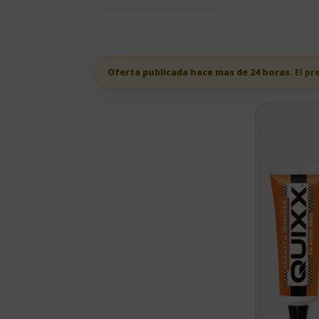
Oferta publicada hace mas de 24 horas.
El pr