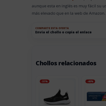
aunque esta en inglés es muy fácil su
más elevado que en la web de Amazon.
COMPARTE ESTA OFERTA
Envia el chollo o copia el enlace
Chollos relacionados
-51%
-40%