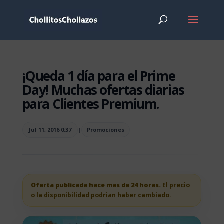
¡Queda 1 día para el Prime
Day! Muchas ofertas diarias
para Clientes Premium.
Jul 11, 2016 0:37
|
Promociones
Oferta publicada hace mas de 24 horas.
El precio
o la disponibilidad podrian haber cambiado.