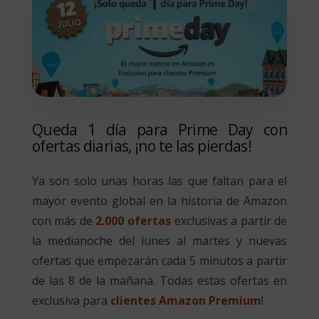
Queda 1 día para Prime Day con
ofertas diarias, ¡no te las pierdas!
Ya son solo unas horas las que faltan para el
mayor evento global en la historia de Amazon
con más de
2.000 ofertas
exclusivas a partir de
la medianoche del lunes al martes y nuevas
ofertas que empezarán cada 5 minutos a partir
de las 8 de la mañana. Todas estas ofertas en
exclusiva para
clientes Amazon Premium
!.