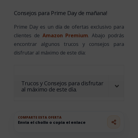
Consejos para Prime Day de mañana!
Prime Day es un día de ofertas exclusivo para
clientes de
Amazon Premium
. Abajo podrás
encontrar algunos trucos y consejos para
disfrutar al máximo de este día:
Trucos y Consejos para disfrutar
al máximo de este día.
COMPARTE ESTA OFERTA
Envia el chollo o copia el enlace