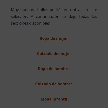
Muy buenos chollos podrás encontrar en este
selección. A continuación te dejo todas las
secciones disponibles:
Ropa de mujer
Calzado de mujer
Ropa de hombre
Calzado de hombre
Moda infantil