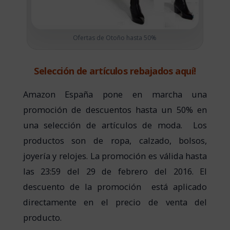
Ofertas de Otoño hasta 50%
Selección de artículos rebajados aquí!
Amazon España pone en marcha una
promoción de descuentos hasta un 50% en
una selección de artículos de moda. Los
productos son de ropa, calzado, bolsos,
joyería y relojes. La promoción es válida hasta
las 23:59 del 29 de febrero del 2016. El
descuento de la promoción está aplicado
directamente en el precio de venta del
producto.