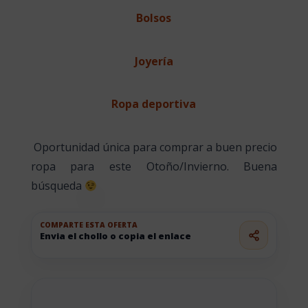
Bolsos
Joyería
Ropa deportiva
Oportunidad única para comprar a buen precio
ropa para este Otoño/Invierno. Buena
búsqueda
COMPARTE ESTA OFERTA
Envia el chollo o copia el enlace