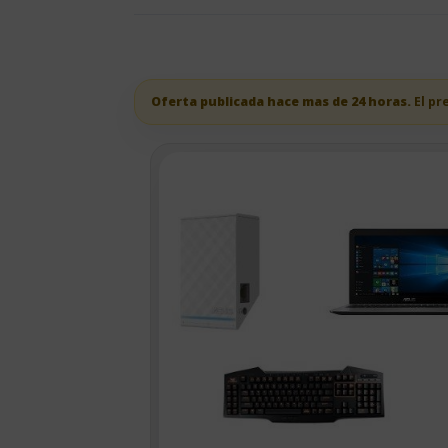
Oferta publicada hace mas de 24 horas.
El pr