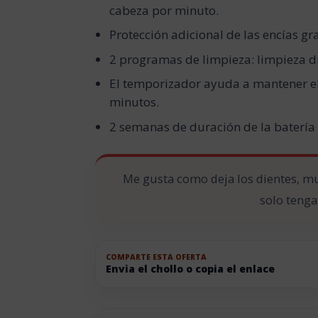
cabeza por minuto.
Protección adicional de las encías gr
2 programas de limpieza: limpieza di
El temporizador ayuda a mantener e
minutos.
2 semanas de duración de la batería 
Me gusta como deja los dientes, mu
solo tenga
COMPARTE ESTA OFERTA
Envia el chollo o copia el enlace