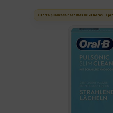
Oferta publicada hace mas de 24 horas.
El pr