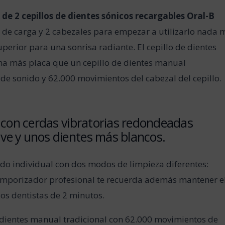
 de 2 cepillos de dientes sónicos recargables Oral-B
n de carga y 2 cabezales para empezar a utilizarlo nada 
uperior para una sonrisa radiante. El cepillo de dientes
ina más placa que un cepillo de dientes manual
de sonido y 62.000 movimientos del cabezal del cepillo.
o con cerdas vibratorias redondeadas
ve y unos dientes más blancos.
do individual con dos modos de limpieza diferentes:
temporizador profesional te recuerda además mantener e
os dentistas de 2 minutos.
 dientes manual tradicional con 62.000 movimientos de