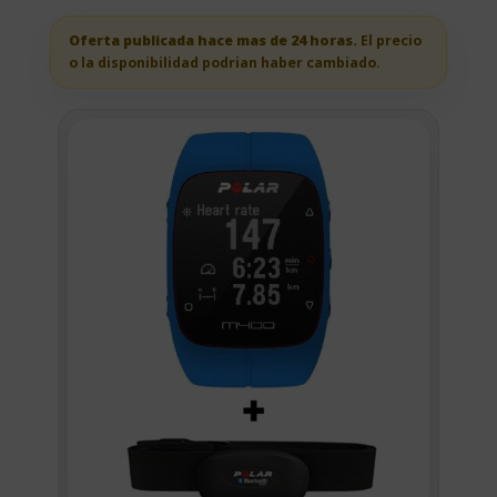
Oferta publicada hace mas de 24 horas.
El precio
o la disponibilidad podrian haber cambiado.