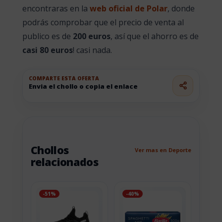
encontraras en la
web oficial de Polar
, donde
podrás comprobar que el precio de venta al
publico es de
200 euros
, así que el ahorro es de
casi 80 euros
! casi nada.
COMPARTE ESTA OFERTA
Envia el chollo o copia el enlace
Chollos
Ver mas en Deporte
relacionados
-51%
-40%