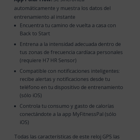
automáticamente y muestra los datos del
entrenamiento al instante
Encuentra tu camino de vuelta a casa con
Back to Start
Entrena a la intensidad adecuada dentro de
tus zonas de frecuencia cardíaca personales
(requiere H7 HR Sensor)
Compatible con notificaciones inteligentes:
recibe alertas y notificaciones desde tu
teléfono en tu dispositivo de entrenamiento
(sólo iOS)
Controla tu consumo y gasto de calorías
conectándote a la app MyFitnessPal (sólo
iOS)
Todas las características de este reloj GPS las