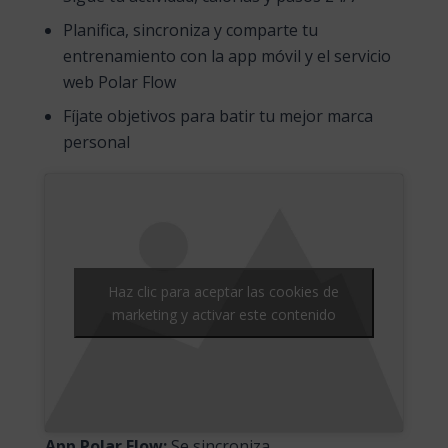
Planifica, sincroniza y comparte tu
entrenamiento con la app móvil y el servicio
web Polar Flow
Fíjate objetivos para batir tu mejor marca
personal
Haz clic para aceptar las cookies de
marketing y activar este contenido
App Polar Flow:
Se sincroniza