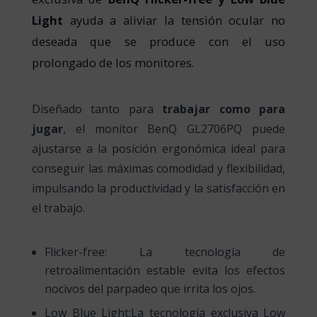
Light
ayuda a aliviar la tensión ocular no
deseada que se produce con el uso
prolongado de los monitores.
Diseñado tanto para
trabajar como para
jugar
, el monitor BenQ GL2706PQ puede
ajustarse a la posición ergonómica ideal para
conseguir las máximas comodidad y flexibilidad,
impulsando la productividad y la satisfacción en
el trabajo.
Flicker-free: La tecnología de
retroalimentación estable evita los efectos
nocivos del parpadeo que irrita los ojos.
Low Blue Light:La tecnología exclusiva Low