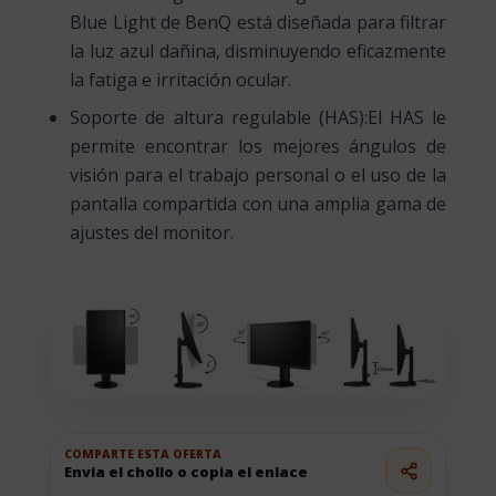
Blue Light de BenQ está diseñada para filtrar
la luz azul dañina, disminuyendo eficazmente
la fatiga e irritación ocular.
Soporte de altura regulable (HAS):El HAS le
permite encontrar los mejores ángulos de
visión para el trabajo personal o el uso de la
pantalla compartida con una amplia gama de
ajustes del monitor.
COMPARTE ESTA OFERTA
Envia el chollo o copia el enlace