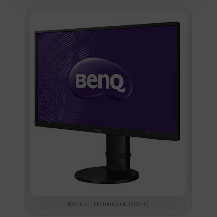
Monitor LED BenQ GL2706PQ