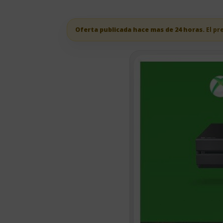
Oferta publicada hace mas de 24 horas.
El pr