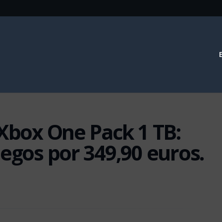
 Xbox One Pack 1 TB:
uegos por 349,90 euros.