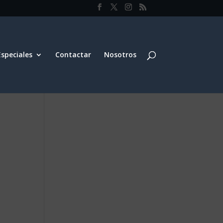
Especiales
Contactar
Nosotros