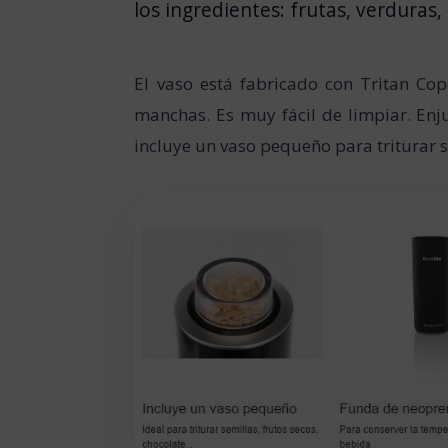
los ingredientes: frutas, verduras
El vaso está fabricado con Tritan Copo
manchas. Es muy fácil de limpiar. Enju
incluye un vaso pequeño para triturar s