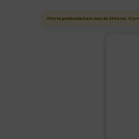
Oferta publicada hace mas de 24 horas.
El pr