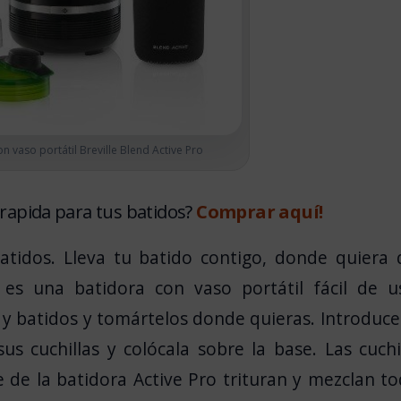
n vaso portátil Breville Blend Active Pro
rapida para tus batidos?
Comprar aquí!
tidos. Lleva tu batido contigo, donde quiera 
 es una batidora con vaso portátil fácil de u
y batidos y tomártelos donde quieras. Introduce
us cuchillas y colócala sobre la base. Las cuchi
 de la batidora Active Pro trituran y mezclan t