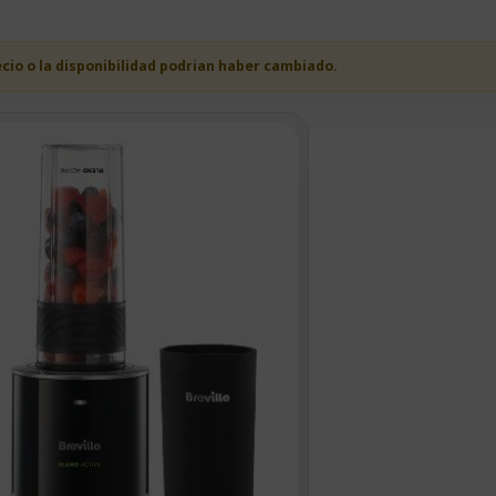
ecio o la disponibilidad podrian haber cambiado.