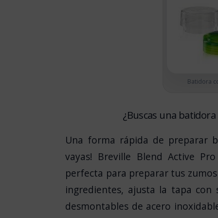
Batidora co
¿Buscas una batidora 
Una forma rápida de preparar ba
vayas!
Breville Blend Active Pro
perfecta para preparar tus zumos 
ingredientes, ajusta la tapa con s
desmontables de acero inoxidable