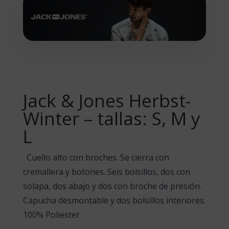
Jack & Jones Herbst-
Winter – tallas: S, M y
L
. Cuello alto con broches. Se cierra con
cremallera y botones. Seis bolsillos, dos con
solapa, dos abajo y dos con broche de presión.
Capucha desmontable y dos bolsillos interiores.
100% Poliester