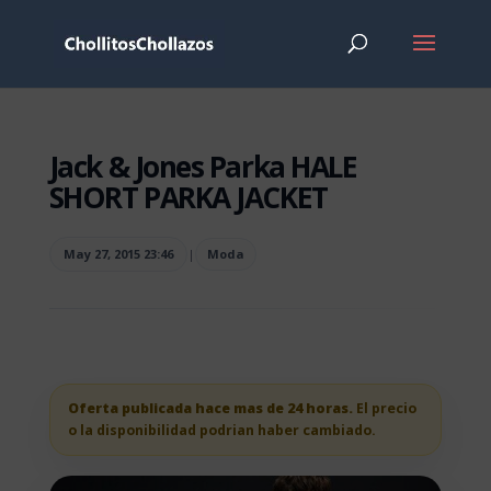
Jack & Jones Parka HALE
SHORT PARKA JACKET
May 27, 2015 23:46
|
Moda
Oferta publicada hace mas de 24 horas.
El precio
o la disponibilidad podrian haber cambiado.