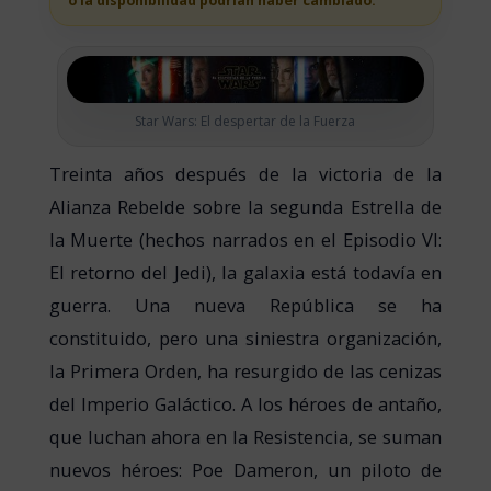
o la disponibilidad podrian haber cambiado.
Star Wars: El despertar de la Fuerza
Treinta años después de la victoria de la
Alianza Rebelde sobre la segunda Estrella de
la Muerte (hechos narrados en el Episodio VI:
El retorno del Jedi), la galaxia está todavía en
guerra. Una nueva República se ha
constituido, pero una siniestra organización,
la Primera Orden, ha resurgido de las cenizas
del Imperio Galáctico. A los héroes de antaño,
que luchan ahora en la Resistencia, se suman
nuevos héroes: Poe Dameron, un piloto de