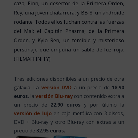
caza, Finn, un desertor de la Primera Orden,
Rey, una joven chatarrera, y BB-8, un androide
rodante. Todos ellos luchan contra las fuerzas
del Mal: el Capitán Phasma, de la Primera
Orden, y Kylo Ren, un temible y misterioso
personaje que empuña un sable de luz roja.
(FILMAFFINITY)
Tres ediciones disponibles a un precio de otra
galaxia. La
versión DVD
a un precio de
18.90
euros
, la
versión Blu-ray
con contenido extra a
un precio de
22.90 euros
y por último la
versión de lujo
en caja metálica con 3 discos,
DVD + Blu-ray y otro Blu-ray con extras a un
precio de
32.95 euros.