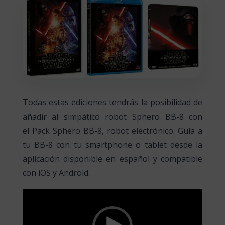
Todas estas ediciones tendrás la posibilidad de
añadir al simpático robot Sphero BB-8 con
el
Pack Sphero BB-8, robot electrónico.
Guía a
tu BB-8 con tu smartphone o tablet desde la
aplicación disponible en español y compatible
con iOS y Android.
Reproductor
de
vídeo