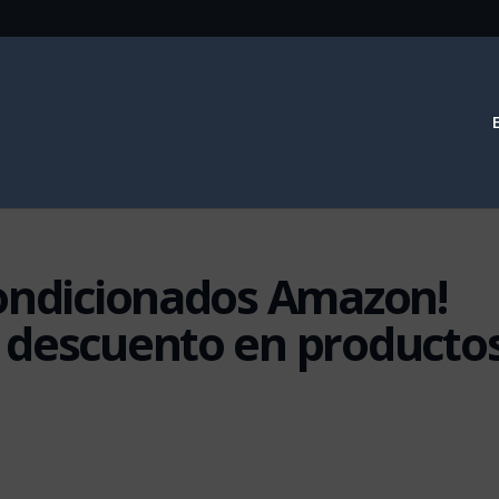
condicionados Amazon!
 descuento en producto