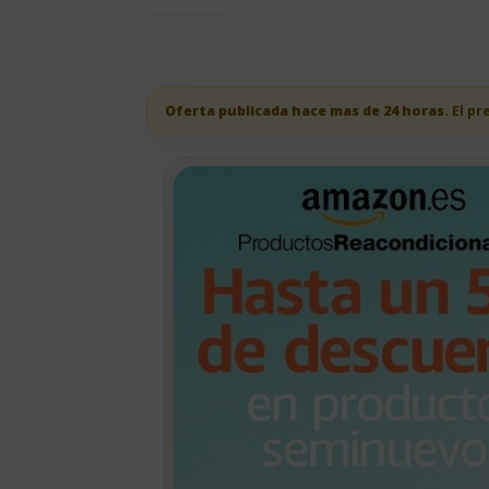
Oferta publicada hace mas de 24 horas.
El pr