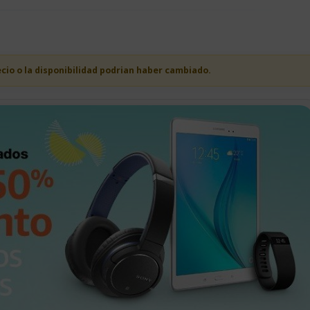
ecio o la disponibilidad podrian haber cambiado.