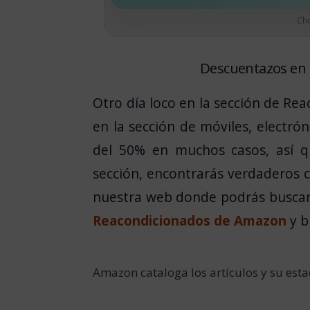
Ch
Descuentazos en
Otro día loco en la sección de R
en la sección de móviles, electr
del 50% en muchos casos, así q
sección, encontrarás verdaderos c
nuestra web donde podrás buscar l
Reacondicionados de Amazon
y b
Amazon cataloga los artículos y su esta