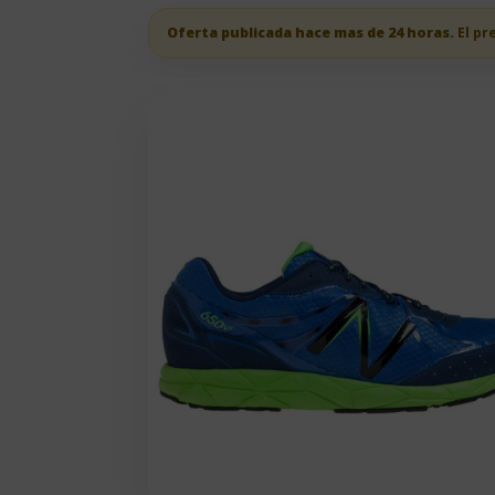
Oferta publicada hace mas de 24 horas.
El pr