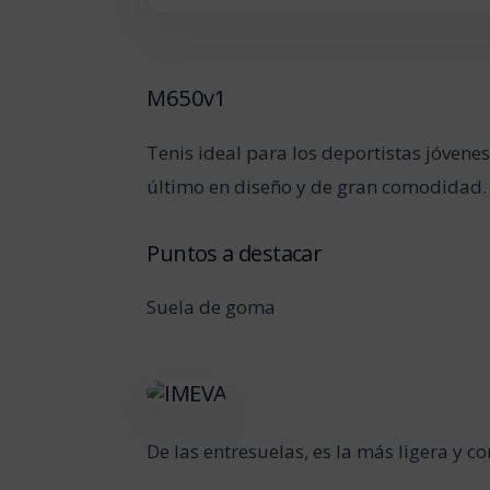
M650v1
Tenis ideal para los deportistas jóvene
último en diseño y de gran comodidad.
Puntos a destacar
Suela de goma
De las entresuelas, es la más ligera y c