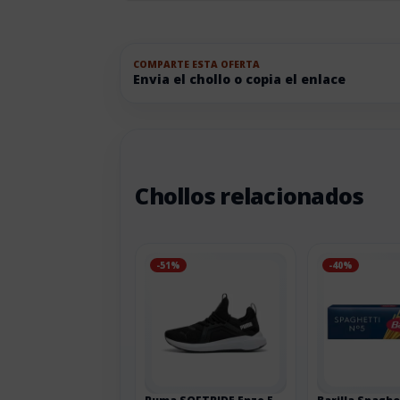
COMPARTE ESTA OFERTA
Envia el chollo o copia el enlace
Chollos relacionados
-51%
-40%