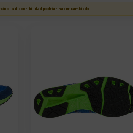
ecio o la disponibilidad podrian haber cambiado.