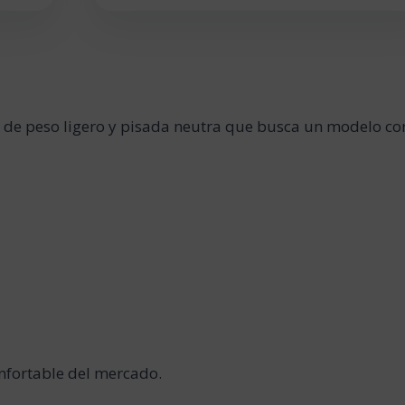
s de peso ligero y pisada neutra que busca un modelo co
onfortable del mercado.