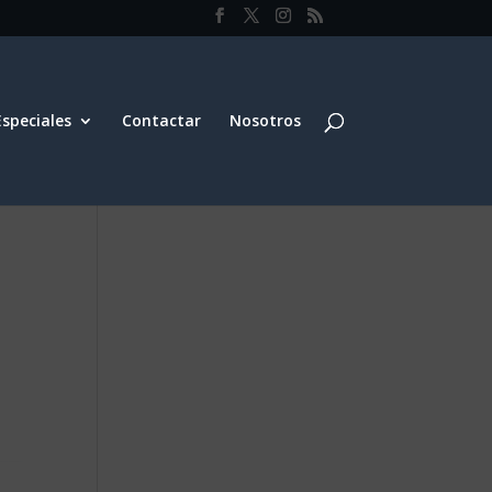
Especiales
Contactar
Nosotros