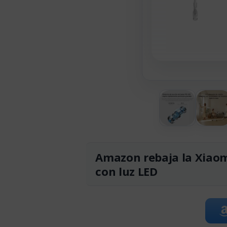
Amazon rebaja la Xiaom
con luz LED