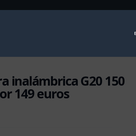
a inalámbrica G20 150
or 149 euros