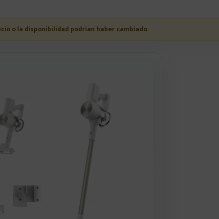
ecio o la disponibilidad podrian haber cambiado.