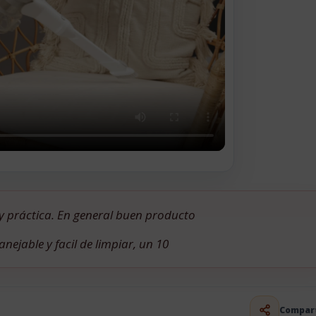
y práctica. En general buen producto
jable y facil de limpiar, un 10
Compar