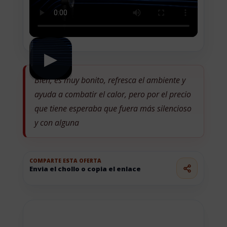
▶
Bien, es muy bonito, refresca el ambiente y
ayuda a combatir el calor, pero por el precio
que tiene esperaba que fuera más silencioso
y con alguna
COMPARTE ESTA OFERTA
Envia el chollo o copia el enlace