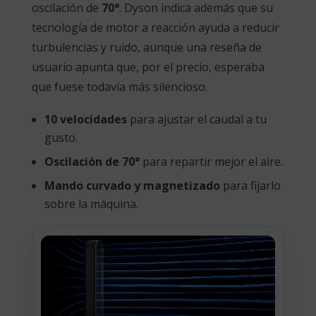
oscilación de
70°
. Dyson indica además que su
tecnología de motor a reacción ayuda a reducir
turbulencias y ruido, aunque una reseña de
usuario apunta que, por el precio, esperaba
que fuese todavía más silencioso.
10 velocidades
para ajustar el caudal a tu
gusto.
Oscilación de 70°
para repartir mejor el aire.
Mando curvado y magnetizado
para fijarlo
sobre la máquina.