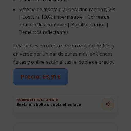
Sistema de montaje y liberación rápida QMR
| Costura 100% impermeable | Correa de
hombro desmontable | Bolsillo interior |
Elementos reflectantes
Los colores en oferta son en azul por 63,91€ y
en verde por un par de euros más! en tiendas
fisicas y online están al casi el doble de precio!.
Precio: 63,91€
COMPARTE ESTA OFERTA
Envia el chollo o copia el enlace