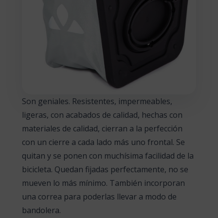
Son geniales. Resistentes, impermeables,
ligeras, con acabados de calidad, hechas con
materiales de calidad, cierran a la perfección
con un cierre a cada lado más uno frontal. Se
quitan y se ponen con muchísima facilidad de la
bicicleta. Quedan fijadas perfectamente, no se
mueven lo más mínimo. También incorporan
una correa para poderlas llevar a modo de
bandolera.