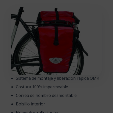
Sistema de montaje y liberación rápida QMR
Costura 100% impermeable
Correa de hombro desmontable
Bolsillo interior
Elementos reflectantes