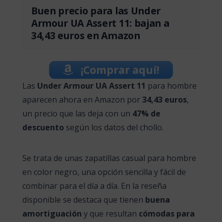
Buen precio para las Under
Armour UA Assert 11: bajan a
34,43 euros en Amazon
¡Comprar aquí!
Las
Under Armour UA Assert 11
para hombre
aparecen ahora en Amazon por
34,43 euros
,
un precio que las deja con un
47% de
descuento
según los datos del chollo.
Se trata de unas zapatillas casual para hombre
en color negro, una opción sencilla y fácil de
combinar para el día a día. En la reseña
disponible se destaca que tienen
buena
amortiguación
y que resultan
cómodas para