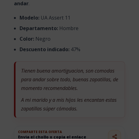
andar
.
Modelo:
UA Assert 11
Departamento:
Hombre
Color:
Negro
Descuento indicado:
47%
Tienen buena amortiguacion, son comodas
para andar sobre todo, buenas zapatillas, de
momento recomendables.
A mi marido y a mis hijos les encantan estas
zapatillas súper cómodas.
COMPARTE ESTA OFERTA
Envia el chollo o copia el enlace