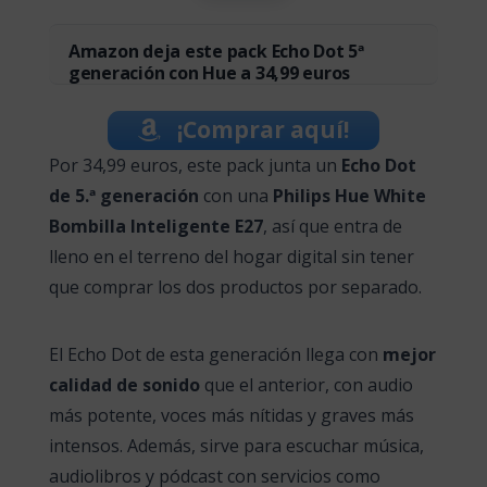
Amazon deja este pack Echo Dot 5ª
generación con Hue a 34,99 euros
¡Comprar aquí!
Por 34,99 euros, este pack junta un
Echo Dot
de 5.ª generación
con una
Philips Hue White
Bombilla Inteligente E27
, así que entra de
lleno en el terreno del hogar digital sin tener
que comprar los dos productos por separado.
El Echo Dot de esta generación llega con
mejor
calidad de sonido
que el anterior, con audio
más potente, voces más nítidas y graves más
intensos. Además, sirve para escuchar música,
audiolibros y pódcast con servicios como