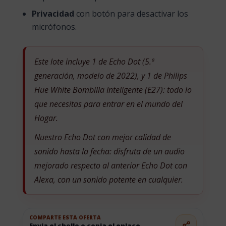
Privacidad
con botón para desactivar los
micrófonos.
Este lote incluye 1 de Echo Dot (5.ª
generación, modelo de 2022), y 1 de Philips
Hue White Bombilla Inteligente (E27): todo lo
que necesitas para entrar en el mundo del
Hogar.
Nuestro Echo Dot con mejor calidad de
sonido hasta la fecha: disfruta de un audio
mejorado respecto al anterior Echo Dot con
Alexa, con un sonido potente en cualquier.
COMPARTE ESTA OFERTA
Envia el chollo o copia el enlace