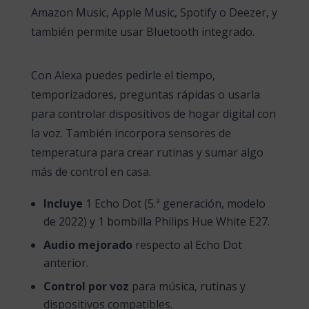
Amazon Music, Apple Music, Spotify o Deezer, y
también permite usar Bluetooth integrado.
Con Alexa puedes pedirle el tiempo,
temporizadores, preguntas rápidas o usarla
para controlar dispositivos de hogar digital con
la voz. También incorpora sensores de
temperatura para crear rutinas y sumar algo
más de control en casa.
Incluye
1 Echo Dot (5.ª generación, modelo
de 2022) y 1 bombilla Philips Hue White E27.
Audio mejorado
respecto al Echo Dot
anterior.
Control por voz
para música, rutinas y
dispositivos compatibles.