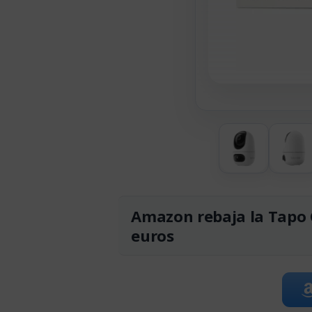
Amazon rebaja la Tapo 
euros