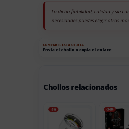
Lo dicho fiabilidad, calidad y sin 
necesidades puedes elegir otros m
COMPARTE ESTA OFERTA
Envia el chollo o copia el enlace
Chollos relacionados
-5%
-34%