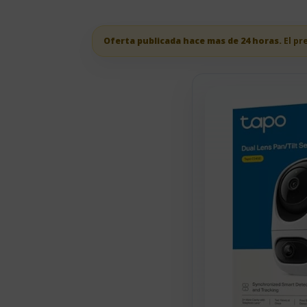
Oferta publicada hace mas de 24 horas.
El pr