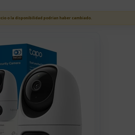
ecio o la disponibilidad podrian haber cambiado.