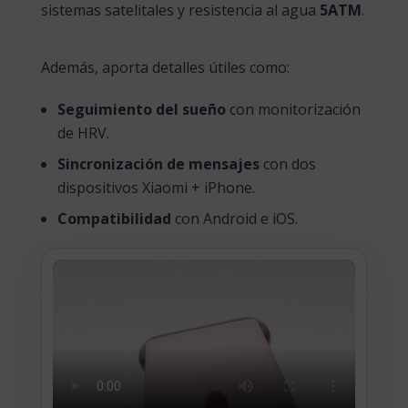
sistemas satelitales y resistencia al agua
5ATM
.
Además, aporta detalles útiles como:
Seguimiento del sueño
con monitorización
de HRV.
Sincronización de mensajes
con dos
dispositivos Xiaomi + iPhone.
Compatibilidad
con Android e iOS.