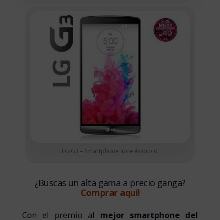
LG G3 – Smartphone libre Android
¿Buscas un alta gama a precio ganga?
Comprar aquí!
Con el premio al
mejor smartphone del