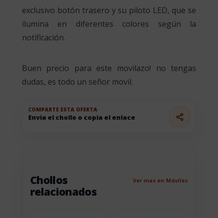
exclusivo botón trasero y su piloto LED, que se
ilumina en diferentes colores según la
notificación.
Buen precio para este movilazo! no tengas
dudas, es todo un señor movil.
COMPARTE ESTA OFERTA
Envia el chollo o copia el enlace
Chollos
Ver mas en Móviles
relacionados