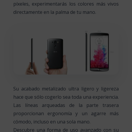
píxeles, experimentarás los colores más vivos
directamente en la palma de tu mano.
Su acabado metalizado ultra ligero y ligereza
hace que sólo cogerlo sea toda una experiencia.
Las líneas arqueadas de la parte trasera
proporcionan ergonomía y un agarre más
cómodo, incluso en una sola mano.
Descubre una forma de uso avanzado con su