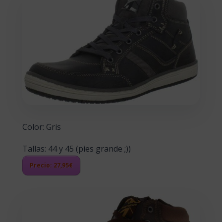
Color:
Gris
Tallas: 44 y 45 (pies grande ;))
Precio: 27,95€