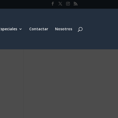
Especiales
Contactar
Nosotros