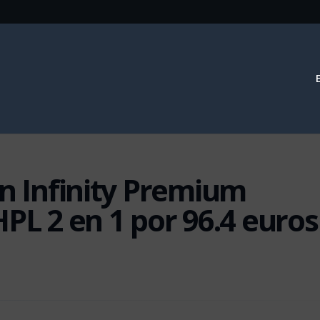
’n Infinity Premium
HPL 2 en 1 por 96.4 euros