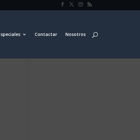
Especiales
Contactar
Nosotros