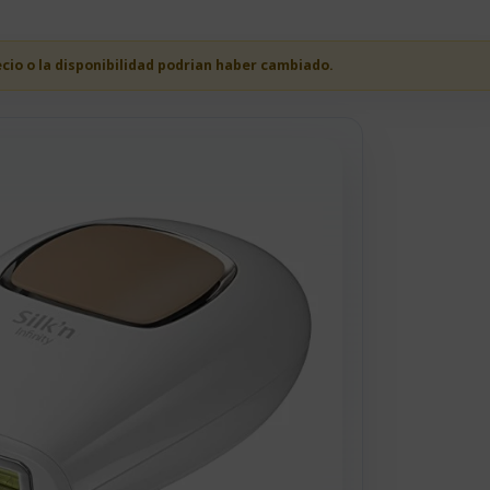
ecio o la disponibilidad podrian haber cambiado.