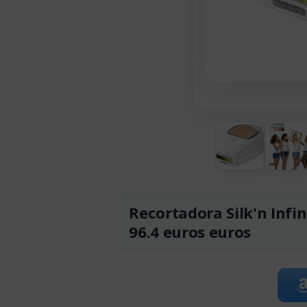
Recortadora Silk'n Infi
96.4 euros euros