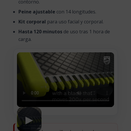
contorno.
Peine ajustable
con 14 longitudes.
Kit corporal
para uso facial y corporal.
Hasta 120 minutos
de uso tras 1 hora de
carga.
▶