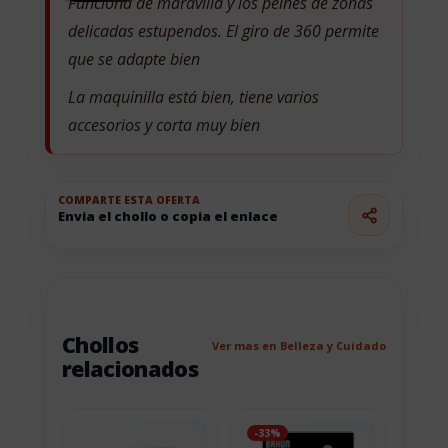
Funciona de maravilla y los peines de zonas
delicadas estupendos. El giro de 360 permite
que se adapte bien
La maquinilla está bien, tiene varios
accesorios y corta muy bien
COMPARTE ESTA OFERTA
Envia el chollo o copia el enlace
Chollos
Ver mas en Belleza y Cuidado
relacionados
-33%