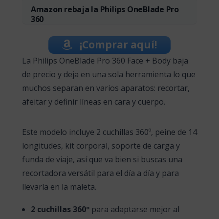
Amazon rebaja la Philips OneBlade Pro
360
¡Comprar aquí!
La Philips OneBlade Pro 360 Face + Body baja
de precio y deja en una sola herramienta lo que
muchos separan en varios aparatos: recortar,
afeitar y definir líneas en cara y cuerpo.
Este modelo incluye 2 cuchillas 360º, peine de 14
longitudes, kit corporal, soporte de carga y
funda de viaje, así que va bien si buscas una
recortadora versátil para el día a día y para
llevarla en la maleta.
2 cuchillas 360º
para adaptarse mejor al