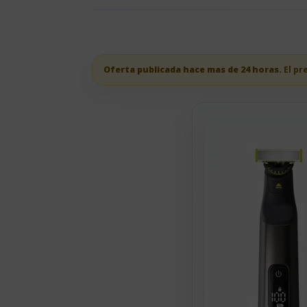
Oferta publicada hace mas de 24 horas.
El pr