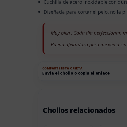
Cuchilla de acero inoxidable con dur
Diseñada para cortar el pelo, no la pi
Muy bien . Cada día perfeccionan m
Buena afeitadora pero me venía sin
COMPARTE ESTA OFERTA
Envia el chollo o copia el enlace
Chollos relacionados