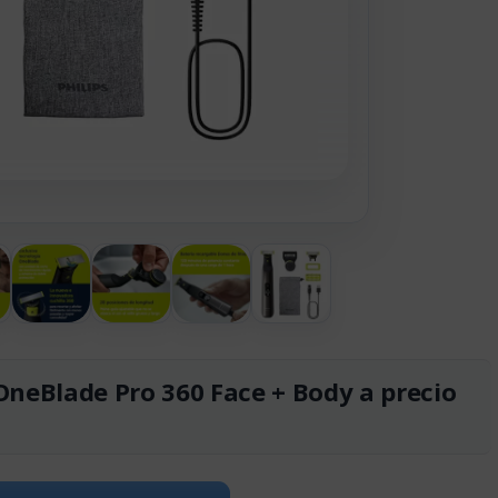
OneBlade Pro 360 Face + Body a precio