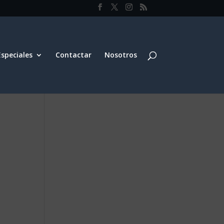
Especiales
Contactar
Nosotros