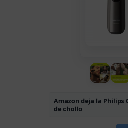
Amazon deja la Philips 
de chollo