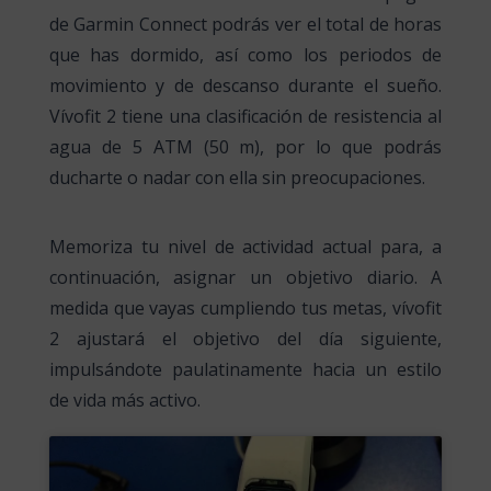
de Garmin Connect podrás ver el total de horas
que has dormido, así como los periodos de
movimiento y de descanso durante el sueño.
Vívofit 2 tiene una clasificación de resistencia al
agua de 5 ATM (50 m), por lo que podrás
ducharte o nadar con ella sin preocupaciones.
Memoriza tu nivel de actividad actual para, a
continuación, asignar un objetivo diario. A
medida que vayas cumpliendo tus metas, vívofit
2 ajustará el objetivo del día siguiente,
impulsándote paulatinamente hacia un estilo
de vida más activo.