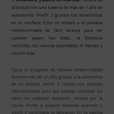
actividad con una batería de más de 1 año de
autonomía. Vívofit 2 guarda tus estadísticas
en tu muñeca. Echa un vistazo a la pantalla
retroiluminada de fácil lectura para ver
cuántos pasos has dado, la distancia
recorrida, las calorías quemadas, el tiempo y
mucho más.
Sigue tu progreso de manera ininterrumpida
durante más de un año gracias a la autonomía
de su batería. vívofit 2 cuenta con pantalla
retroiluminada para que puedas consultar los
datos en cualquier momento, incluso por la
noche. Ponte la pulsera mientras duermes y
vívofit 2 controlará tu descanso. En tu página