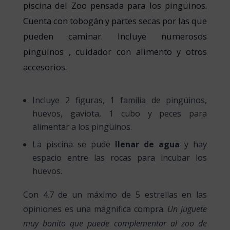
piscina del Zoo pensada para los pingüinos.
Cuenta con tobogán y partes secas por las que
pueden caminar. Incluye numerosos
pingüinos , cuidador con alimento y otros
accesorios.
Incluye 2 figuras, 1 familia de pingüinos,
huevos, gaviota, 1 cubo y peces para
alimentar a los pingüinos.
La piscina se pude
llenar de agua
y hay
espacio entre las rocas para incubar los
huevos.
Con 4.7 de un máximo de 5 estrellas en las
opiniones es una magnifica compra:
Un juguete
muy bonito que puede complementar al zoo de