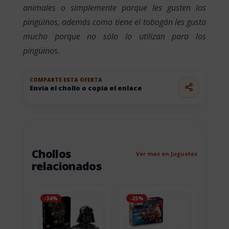
animales o simplemente porque les gusten los
pingüinos, además como tiene el tobogán les gusta
mucho porque no sólo lo utilizan para los
pingüinos.
COMPARTE ESTA OFERTA
Envia el chollo o copia el enlace
Chollos
Ver mas en Juguetes
relacionados
-34%
-25%