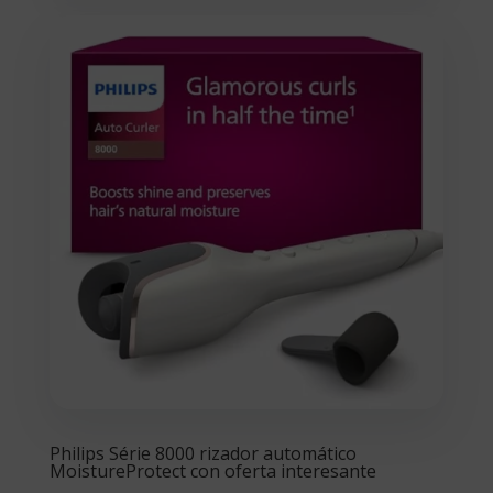
Philips Série 8000 rizador automático
MoistureProtect con oferta interesante