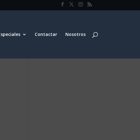
Especiales
Contactar
Nosotros