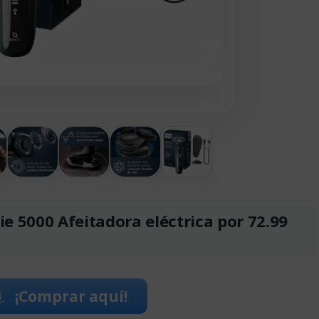
ie 5000 Afeitadora eléctrica por 72.99
¡Comprar aquí!