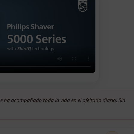
 ha acompañado toda la vida en el afeitado diario. Sin