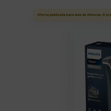
Oferta publicada hace mas de 24 horas.
El pr