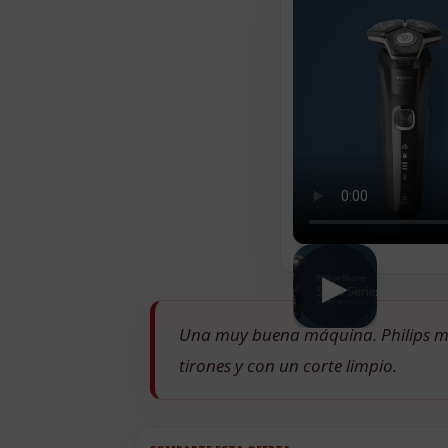
▶
Una muy buena máquina. Philips me
tirones y con un corte limpio.