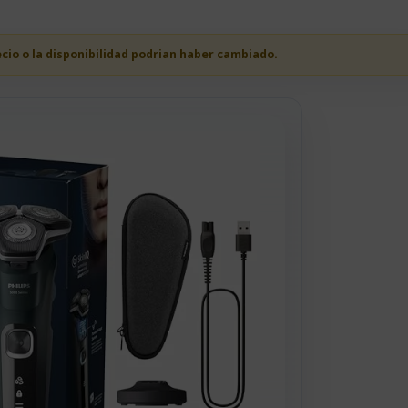
ecio o la disponibilidad podrian haber cambiado.