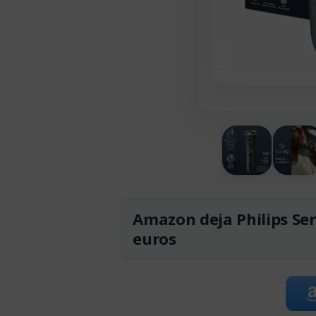
Amazon deja Philips Ser
euros