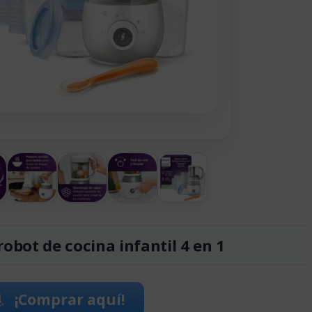
robot de cocina infantil 4 en 1
¡Comprar aquí!