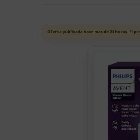
Oferta publicada hace mas de 24 horas.
El pr