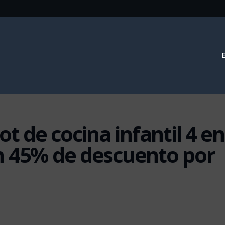
ot de cocina infantil 4 en
n 45% de descuento por