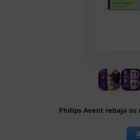
Philips Avent rebaja su 