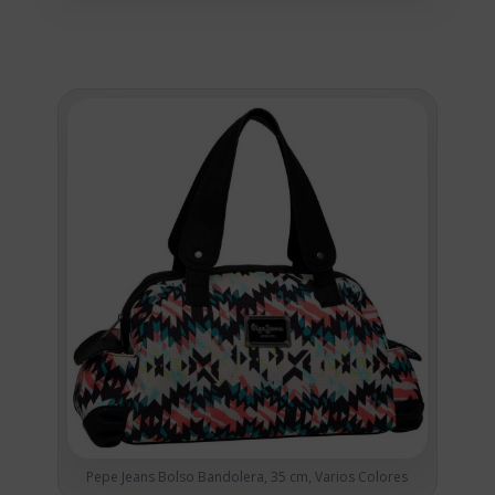
Pepe Jeans Bolso Bandolera, 35 cm, Varios Colores