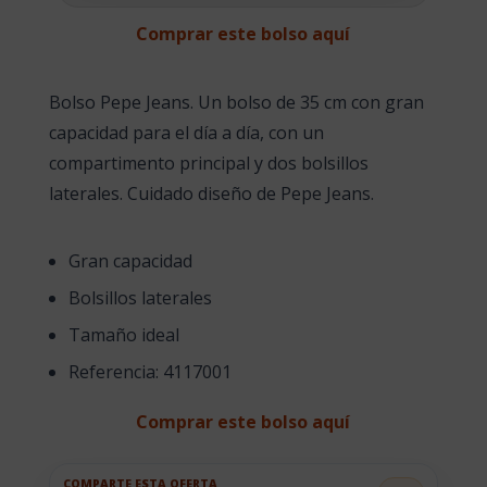
Comprar este bolso aquí
Bolso Pepe Jeans. Un bolso de 35 cm con gran
capacidad para el día a día, con un
compartimento principal y dos bolsillos
laterales. Cuidado diseño de Pepe Jeans.
Gran capacidad
Bolsillos laterales
Tamaño ideal
Referencia: 4117001
Comprar este bolso aquí
COMPARTE ESTA OFERTA