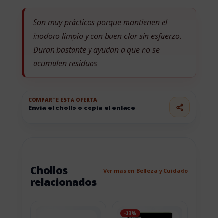
Son muy prácticos porque mantienen el
inodoro limpio y con buen olor sin esfuerzo.
Duran bastante y ayudan a que no se
acumulen residuos
COMPARTE ESTA OFERTA
Envia el chollo o copia el enlace
Chollos
Ver mas en Belleza y Cuidado
relacionados
-33%