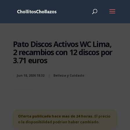
Pato Discos Activos WC Lima,
2 recambios con 12 discos por
3.71 euros
Jun 18, 2026 18:32
|
Belleza y Cuidado
Oferta publicada hace mas de 24 horas.
El precio
o la disponibilidad podrian haber cambiado.