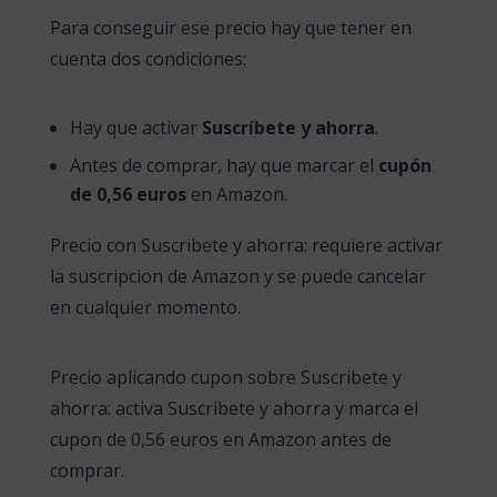
Para conseguir ese precio hay que tener en
cuenta dos condiciones:
Hay que activar
Suscríbete y ahorra
.
Antes de comprar, hay que marcar el
cupón
de 0,56 euros
en Amazon.
Precio con Suscribete y ahorra: requiere activar
la suscripcion de Amazon y se puede cancelar
en cualquier momento.
Precio aplicando cupon sobre Suscribete y
ahorra: activa Suscribete y ahorra y marca el
cupon de 0,56 euros en Amazon antes de
comprar.