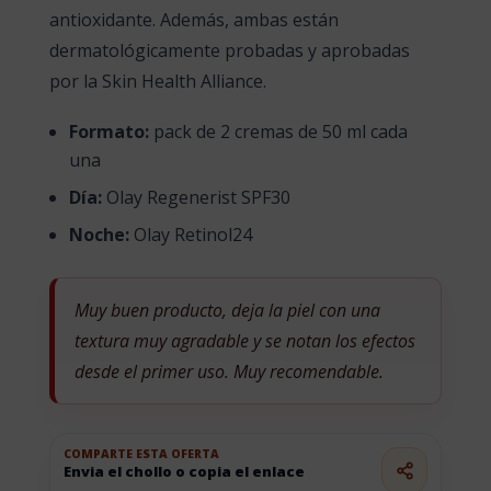
antioxidante. Además, ambas están
dermatológicamente probadas y aprobadas
por la Skin Health Alliance.
Formato:
pack de 2 cremas de 50 ml cada
una
Día:
Olay Regenerist SPF30
Noche:
Olay Retinol24
Muy buen producto, deja la piel con una
textura muy agradable y se notan los efectos
desde el primer uso. Muy recomendable.
COMPARTE ESTA OFERTA
Envia el chollo o copia el enlace