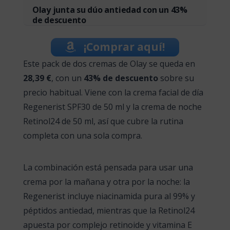
Olay junta su dúo antiedad con un 43%
de descuento
¡Comprar aquí!
Este pack de dos cremas de Olay se queda en
28,39 €
, con un
43% de descuento
sobre su
precio habitual. Viene con la crema facial de día
Regenerist SPF30 de 50 ml y la crema de noche
Retinol24 de 50 ml, así que cubre la rutina
completa con una sola compra.
La combinación está pensada para usar una
crema por la mañana y otra por la noche: la
Regenerist incluye niacinamida pura al 99% y
péptidos antiedad, mientras que la Retinol24
apuesta por complejo retinoide y vitamina E