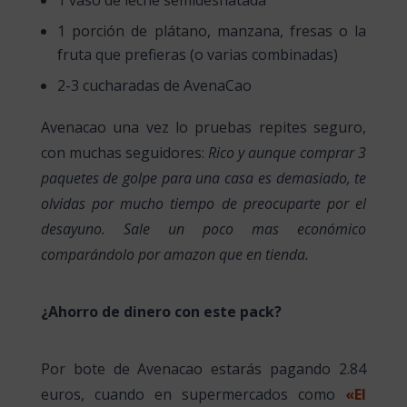
1 porción de plátano, manzana, fresas o la
fruta que prefieras (o varias combinadas)
2-3 cucharadas de AvenaCao
Avenacao una vez lo pruebas repites seguro,
con muchas seguidores:
Rico y aunque comprar 3
paquetes de golpe para una casa es demasiado, te
olvidas por mucho tiempo de preocuparte por el
desayuno. Sale un poco mas económico
comparándolo por amazon que en tienda.
¿Ahorro de dinero con este pack?
Por bote de Avenacao estarás pagando 2.84
euros, cuando en supermercados como
«El