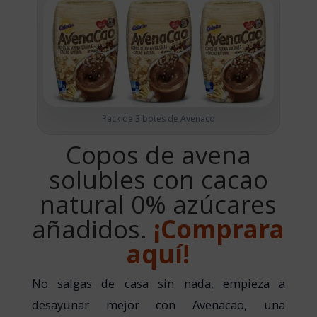
Pack de 3 botes de Avenaco
Copos de avena
solubles con cacao
natural 0% azúcares
añadidos.
¡Comprara
aquí!
No salgas de casa sin nada, empieza a
desayunar mejor con Avenacao, una