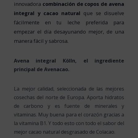
innovadora
combinación de copos de avena
integral y cacao natural
que se disuelve
fácilmente en tu leche preferida para
empezar el día desayunando mejor, de una
manera fácil y sabrosa.
Avena integral Kölln, el ingrediente
principal de Avenacao.
La mejor calidad, seleccionada de las mejores
cosechas del norte de Europa. Aporta hidratos
de carbono y es fuente de minerales y
vitaminas. Muy buena para el corazón gracias a
la vitamina B1. Y todo esto con todo el sabor del
mejor cacao natural desgrasado de Colacao.