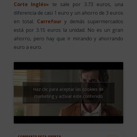
Corte Inglés»
te sale por 3.73 euros, una
diferencia de casi 1 euro y un ahorro de 3 euros
en total.
Carrefour
y demás supermercados
está por 3.15 euros la unidad. No es un gran
ahorro, pero hay que ir mirando y ahorrando
euro a euro.
Haz clic para aceptar las cookies de
marketing y activar este contenido
COMPARTE ESTA OFERTA