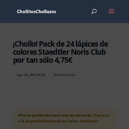
¡Chollo! Pack de 24 lápices de
colores Staedtler Noris Club
por tan sólo 4,75€
Ago 28, 2015 21:59
|
Promociones
Oferta publicada hace mas de 24 horas.
El precio
o la disponibilidad podrian haber cambiado.