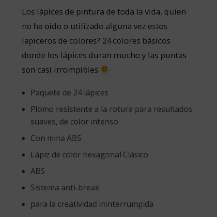
Los lápices de pintura de toda la vida, quien
no ha oido o utilizado alguna vez estos
lapiceros de colores? 24 colores básicos
donde los lápices duran mucho y las puntas
son casi irrompibles
Paquete de 24 lápices
Plomo resistente a la rotura para resultados
suaves, de color intenso
Con mina ABS
Lápiz de color hexagonal Clásico
ABS
Sistema anti-break
para la creatividad ininterrumpida