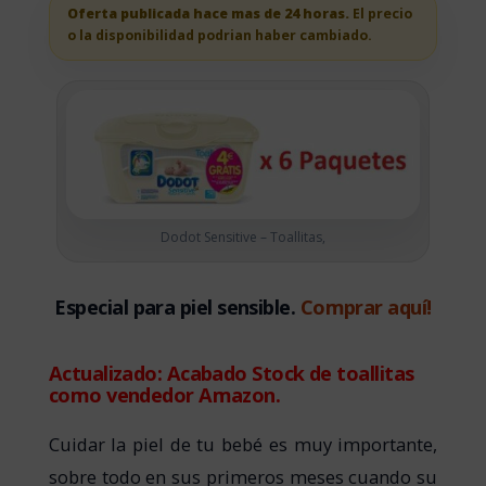
Oferta publicada hace mas de 24 horas.
El precio
o la disponibilidad podrian haber cambiado.
Dodot Sensitive – Toallitas,
Especial para piel sensible.
Comprar aquí!
Actualizado: Acabado Stock de toallitas
como vendedor Amazon.
Cuidar la piel de tu bebé es muy importante,
sobre todo en sus primeros meses cuando su