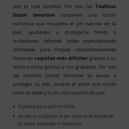
piel es más sensible. Por eso, las
Toallitas
Dodot Sensitive
contienen una loción
exclusiva que recupera el pH natural de la
piel, ayudando a protegerla frente a
irritaciones. Además están especialmente
diseñadas para limpiar instantáneamente
hasta las
caquitas más difíciles
gracias a su
textura extra gruesa y con grabados. Por eso
las toallitas Dodot Sensitive te ayuda a
proteger su piel, porque el amor que existe
entre tu bebé y tu es una cuestión de piel.
Especial para piel sensible
Ayuda a recuperar el pH natural de la piel de
tu bebé, evitando irritaciones