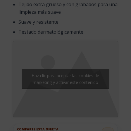
Tejido extra grueso y con grabados para una
limpieza más suave
Suave y resistente
Testado dermatológicamente
Haz clic para aceptar las cookies de
marketing y activar este contenido
COMPARTE ESTA OFERTA