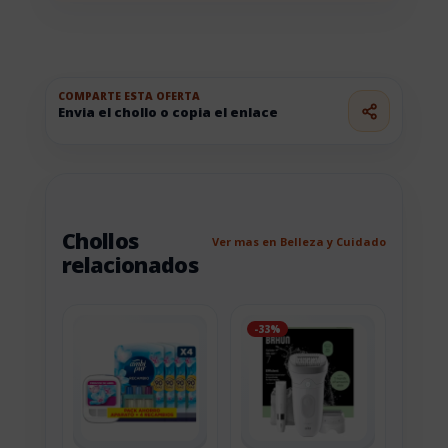
COMPARTE ESTA OFERTA
Envia el chollo o copia el enlace
Chollos
Ver mas en Belleza y Cuidado
relacionados
-33%