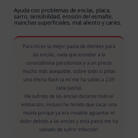
Ayuda con problemas de encías, placa,
sarro, sensibilidad, erosión del esmalte,
manchas superficiales, mal aliento y caries.
Para mí es la mejor pasta de dientes para
las encías, nada que envidiar a la
conocidísima parodontax y a un precio
mucho más asequible, sobre todo si pillas
una oferta flash (a mí me ha salido a 2,09
cada pasta).
He sufrido de las encías durante todo el
embarazo, incluso he tenido que sacar una
muela porque ya era inviable aguantar el
dolor debido a las encías y está pasta me ha
salvado de sufrir infección.