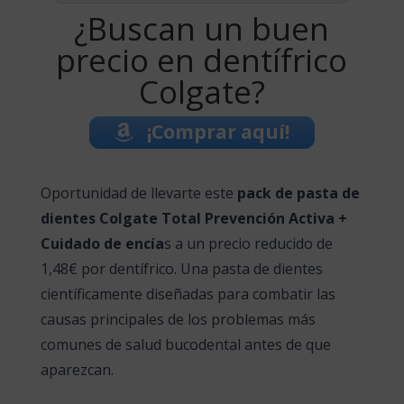
¿Buscan un buen
precio en dentífrico
Colgate?
¡Comprar aquí!
Oportunidad de llevarte este
pack de pasta de
dientes Colgate Total Prevención Activa +
Cuidado de encía
s a un precio reducido de
1,48€ por dentífrico. Una pasta de dientes
científicamente diseñadas para combatir las
causas principales de los problemas más
comunes de salud bucodental antes de que
aparezcan.