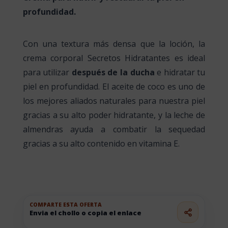
profundidad.
Con una textura más densa que la loción, la
crema corporal Secretos Hidratantes es ideal
para utilizar
después de la ducha
e hidratar tu
piel en profundidad. El aceite de coco es uno de
los mejores aliados naturales para nuestra piel
gracias a su alto poder hidratante, y la leche de
almendras ayuda a combatir la sequedad
gracias a su alto contenido en vitamina E.
COMPARTE ESTA OFERTA
Envia el chollo o copia el enlace