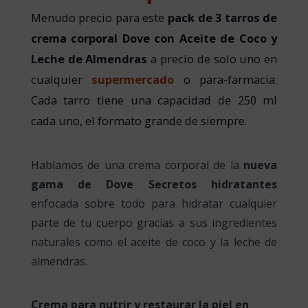
Menudo precio para este
pack de 3 tarros de
crema corporal Dove con Aceite de Coco y
Leche de Almendras
a precio de solo uno en
cualquier
supermercado
o para-farmacia.
Cada tarro tiene una capacidad de 250 ml
cada uno, el formato grande de siempre.
Hablamos de una crema corporal de la
nueva
gama de Dove Secretos hidratantes
enfocada sobre todo para hidratar cualquier
parte de tu cuerpo gracias a sus ingredientes
naturales como el aceite de coco y la leche de
almendras.
Crema para nutrir y restaurar la piel en