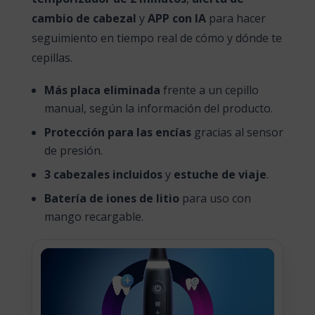
cambio de cabezal
y
APP con IA
para hacer
seguimiento en tiempo real de cómo y dónde te
cepillas.
Más placa eliminada
frente a un cepillo
manual, según la información del producto.
Protección para las encías
gracias al sensor
de presión.
3 cabezales incluidos
y
estuche de viaje
.
Batería de iones de litio
para uso con
mango recargable.