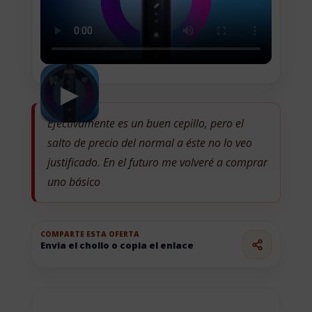
▶
Efectivamente es un buen cepillo, pero el
salto de precio del normal a éste no lo veo
justificado. En el futuro me volveré a comprar
uno básico
COMPARTE ESTA OFERTA
Envia el chollo o copia el enlace