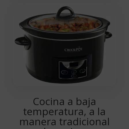
Cocina a baja
temperatura, a la
manera tradicional