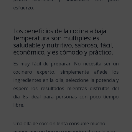
esfuerzo.
Los beneficios de la cocina a baja
temperatura son múltiples: es
saludable y nutritivo, sabroso, fácil,
económico, y es cómodo y práctico.
Es muy fácil de preparar. No necesita ser un
cocinero experto, simplemente añade los
ingredientes en la olla, seleccione la potencia y
espere los resultados mientras disfrutas del
día. Es ideal para personas con poco tiempo
libre.
Una olla de cocción lenta consume mucho
menos que un horno convencional, con lo que