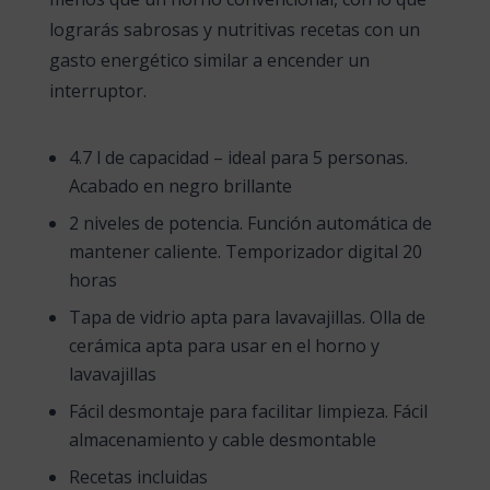
lograrás sabrosas y nutritivas recetas con un
gasto energético similar a encender un
interruptor.
4.7 l de capacidad – ideal para 5 personas.
Acabado en negro brillante
2 niveles de potencia. Función automática de
mantener caliente. Temporizador digital 20
horas
Tapa de vidrio apta para lavavajillas. Olla de
cerámica apta para usar en el horno y
lavavajillas
Fácil desmontaje para facilitar limpieza. Fácil
almacenamiento y cable desmontable
Recetas incluidas