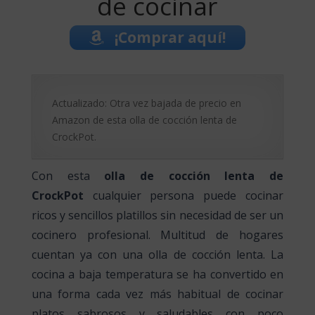
de cocinar
¡Comprar aquí!
Actualizado: Otra vez bajada de precio en
Amazon de esta olla de cocción lenta de
CrockPot.
Con esta
olla de cocción lenta de
CrockPot
cualquier persona puede cocinar
ricos y sencillos platillos sin necesidad de ser un
cocinero profesional. Multitud de hogares
cuentan ya con una olla de cocción lenta. La
cocina a baja temperatura se ha convertido en
una forma cada vez más habitual de cocinar
platos sabrosos y saludables con poco