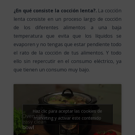
¿En qué consiste la cocción lenta?.
La cocción
lenta consiste en un proceso largo de cocción
de los diferentes alimentos a una baja
temperatura que evita que los líquidos se
evaporen y no tengas que estar pendiente todo
el rato de la cocción de tus alimentos. Y todo
ello sin repercutir en el consumo eléctrico, ya
que tienen un consumo muy bajo.
Haz clic para aceptar las cookies de
marketing y activar este contenido