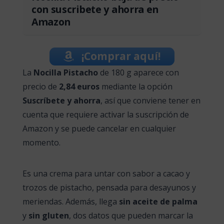
con suscribete y ahorra en
Amazon
¡Comprar aquí!
La
Nocilla Pistacho
de 180 g aparece con
precio de
2,84 euros
mediante la opción
Suscríbete y ahorra
, así que conviene tener en
cuenta que requiere activar la suscripción de
Amazon y se puede cancelar en cualquier
momento.
Es una crema para untar con sabor a cacao y
trozos de pistacho, pensada para desayunos y
meriendas. Además, llega
sin aceite de palma
y
sin gluten
, dos datos que pueden marcar la