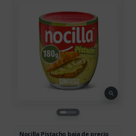
Nocilla Pistacho baja de precio