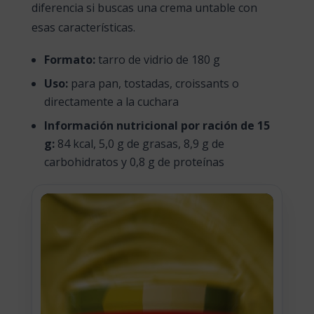
diferencia si buscas una crema untable con
esas características.
Formato:
tarro de vidrio de 180 g
Uso:
para pan, tostadas, croissants o
directamente a la cuchara
Información nutricional por ración de 15
g:
84 kcal, 5,0 g de grasas, 8,9 g de
carbohidratos y 0,8 g de proteínas