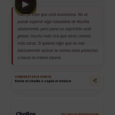
▶
Pues yo creo que está buenísima. No se
puede esperar algo saludable de Nocilla,
obviamente, pero para un caprichito está
genial, mucho más rica que otras cremas
más caras. Si quieres algo que no sea
básicamente azúcar te comes unos pistachos
o haces la crema casera.
COMPARTE ESTA OFERTA
Envia el chollo o copia el enlace
Chollos
Ver mas en Alimentación