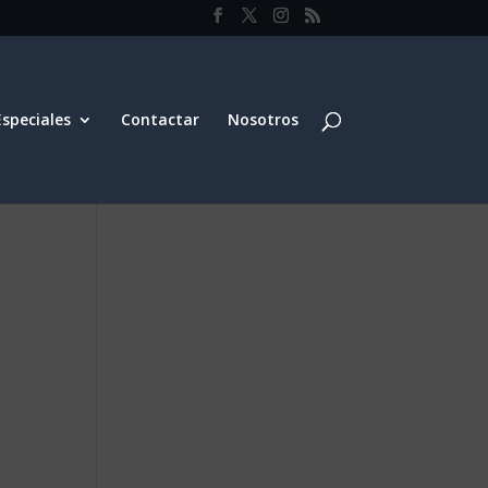
Especiales
Contactar
Nosotros