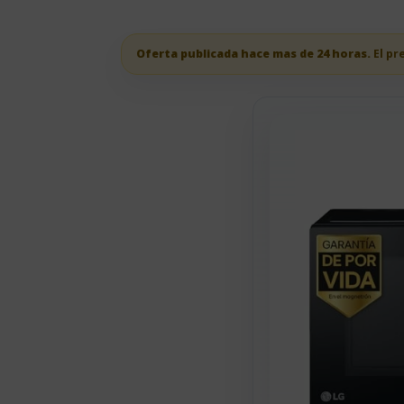
Oferta publicada hace mas de 24 horas.
El pr