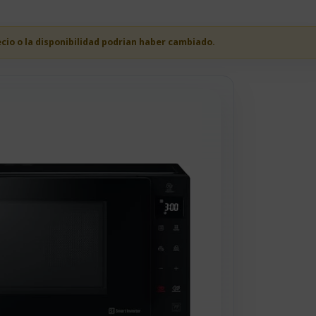
ecio o la disponibilidad podrian haber cambiado.