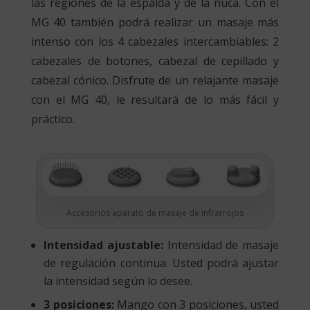
las regiones de la espalda y de la nuca. Con el
MG 40 también podrá realizar un masaje más
intenso con los 4 cabezales intercambiables: 2
cabezales de botones, cabezal de cepillado y
cabezal cónico. Disfrute de un relajante masaje
con el MG 40, le resultará de lo más fácil y
práctico.
Accesorios aparato de masaje de infrarrojos
Intensidad ajustable:
Intensidad de masaje
de regulación continua. Usted podrá ajustar
la intensidad según lo desee.
3 posiciones:
Mango con 3 posiciones, usted