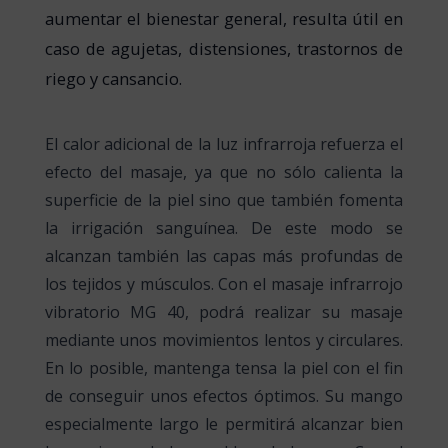
aumentar el bienestar general, resulta útil en
caso de agujetas, distensiones, trastornos de
riego y cansancio.
El calor adicional de la luz infrarroja refuerza el
efecto del masaje, ya que no sólo calienta la
superficie de la piel sino que también fomenta
la irrigación sanguínea. De este modo se
alcanzan también las capas más profundas de
los tejidos y músculos. Con el masaje infrarrojo
vibratorio MG 40, podrá realizar su masaje
mediante unos movimientos lentos y circulares.
En lo posible, mantenga tensa la piel con el fin
de conseguir unos efectos óptimos. Su mango
especialmente largo le permitirá alcanzar bien