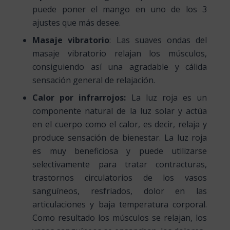
puede poner el mango en uno de los 3
ajustes que más desee.
Masaje vibratorio
: Las suaves ondas del
masaje vibratorio relajan los músculos,
consiguiendo así una agradable y cálida
sensación general de relajación.
Calor por infrarrojos:
La luz roja es un
componente natural de la luz solar y actúa
en el cuerpo como el calor, es decir, relaja y
produce sensación de bienestar. La luz roja
es muy beneficiosa y puede utilizarse
selectivamente para tratar contracturas,
trastornos circulatorios de los vasos
sanguíneos, resfriados, dolor en las
articulaciones y baja temperatura corporal.
Como resultado los músculos se relajan, los