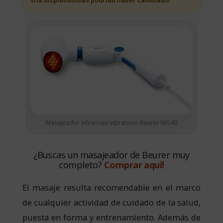
o la disponibilidad podrian haber cambiado.
Masajeador infrarrojo vibratorio Beurer MG40
¿Buscas un masajeador de Beurer muy
completo?
Comprar aquí!
El masaje resulta recomendable en el marco
de cualquier actividad de cuidado de la salud,
puesta en forma y entrenamiento. Además de